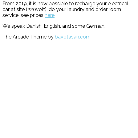
From 2019, it is now possible to recharge your electrical
car at site (220volt), do your laundry and order room
service, see prices
here
.
We speak Danish, English, and some German.
The Arcade Theme by
bavotasan.com
.