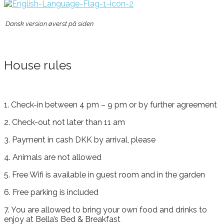
Dansk version øverst på siden
House rules
1. Check-in between 4 pm – 9 pm or by further agreement
2. Check-out not later than 11 am
3. Payment in cash DKK by arrival, please
4. Animals are not allowed
5. Free Wifi is available in guest room and in the garden
6. Free parking is included
7. You are allowed to bring your own food and drinks to
enjoy at Bella’s Bed & Breakfast