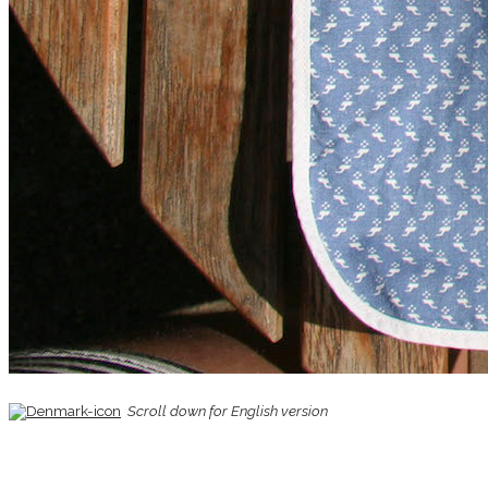
Scroll down for English version