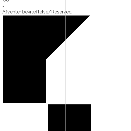
-
Afventer bekræftelse/Reserved