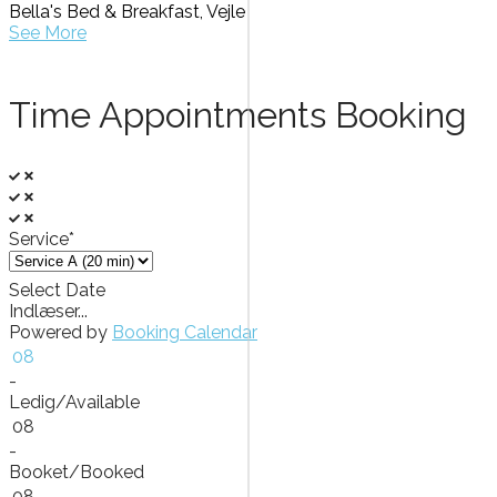
Bella's Bed & Breakfast, Vejle
See More
Time Appointments Booking
Service*
Select Date
Indlæser...
Powered by
Booking Calendar
08
-
Ledig/Available
08
-
Booket/Booked
08